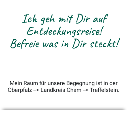
Ich geh mit Dir auf
Entdeckungsreise!
Befreie was in Dir steckt!
Mein Raum für unsere Begegnung ist in der
Oberpfalz –> Landkreis Cham –> Treffelstein.