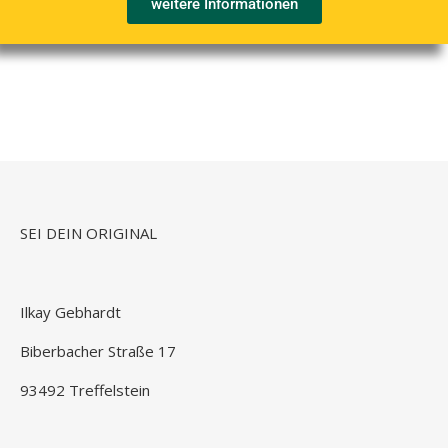
weitere Informationen
SEI DEIN ORIGINAL
Ilkay Gebhardt
Biberbacher Straße 17
93492 Treffelstein