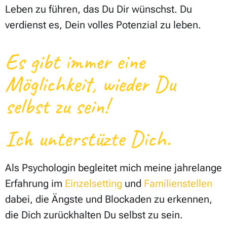
Leben zu führen, das Du Dir wünschst. Du
verdienst es, Dein volles Potenzial zu leben.
Es gibt immer eine
Möglichkeit, wieder Du
selbst zu sein!
Ich unterstüzte Dich.
Als Psychologin begleitet mich meine jahrelange
Erfahrung im
Einzelsetting
und
Familienstellen
dabei, die Ängste und Blockaden zu erkennen,
die Dich zurückhalten Du selbst zu sein.