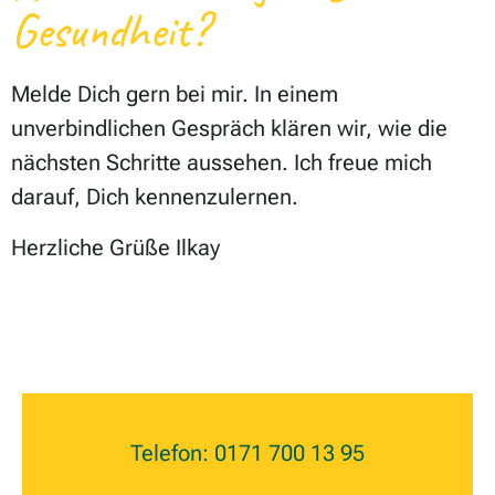
Gesundheit?
Melde Dich gern bei mir. In einem
unverbindlichen Gespräch klären wir, wie die
nächsten Schritte aussehen. Ich freue mich
darauf, Dich kennenzulernen.
Herzliche Grüße Ilkay
Telefon: 0171 700 13 95