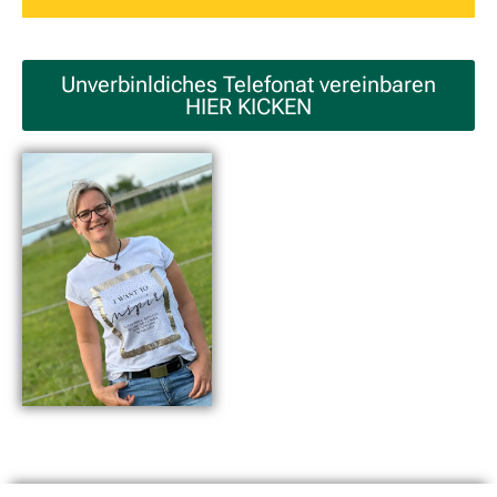
Unverbinldiches Telefonat vereinbaren
HIER KICKEN