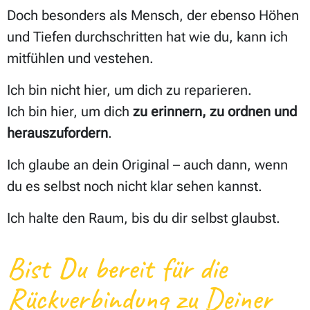
Doch besonders als Mensch, der ebenso Höhen
und Tiefen durchschritten hat wie du, kann ich
mitfühlen und vestehen.
Ich bin nicht hier, um dich zu reparieren.
Ich bin hier, um dich
zu erinnern, zu ordnen und
herauszufordern
.
Ich glaube an dein Original – auch dann, wenn
du es selbst noch nicht klar sehen kannst.
Ich halte den Raum, bis du dir selbst glaubst.
Bist Du bereit für die
Rückverbindung zu Deiner