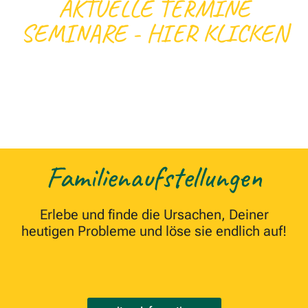
AKTUELLE TERMINE
SEMINARE - HIER KLICKEN
Familienaufstellungen
Erlebe und finde die Ursachen, Deiner
heutigen Probleme und löse sie endlich auf!