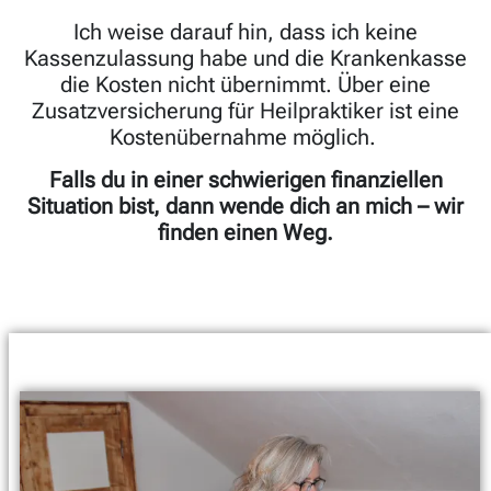
Ich weise darauf hin, dass ich keine
Kassenzulassung habe und die Krankenkasse
die Kosten nicht übernimmt. Über eine
Zusatzversicherung für Heilpraktiker ist eine
Kostenübernahme möglich.
Falls du in einer schwierigen finanziellen
Situation bist, dann wende dich an mich – wir
finden einen Weg.