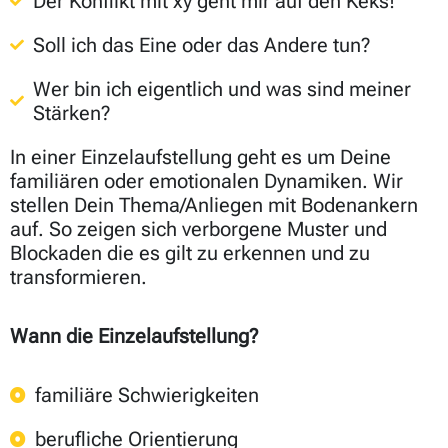
Der Konflikt mit xy geht mir auf den Keks!
Soll ich das Eine oder das Andere tun?
Wer bin ich eigentlich und was sind meiner
Stärken?
In einer Einzelaufstellung geht es um Deine
familiären oder emotionalen Dynamiken. Wir
stellen Dein Thema/Anliegen mit Bodenankern
auf. So zeigen sich verborgene Muster und
Blockaden die es gilt zu erkennen und zu
transformieren.
Wann die Einzelaufstellung?
familiäre Schwierigkeiten
berufliche Orientierung