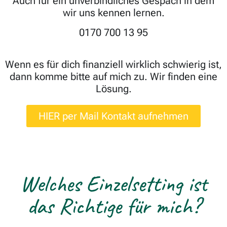
Auch für ein unverbindliches Gespäch in dem
wir uns kennen lernen.
0170 700 13 95
Wenn es für dich finanziell wirklich schwierig ist,
dann komme bitte auf mich zu. Wir finden eine
Lösung.
HIER per Mail Kontakt aufnehmen
Welches Einzelsetting ist
das Richtige für mich?