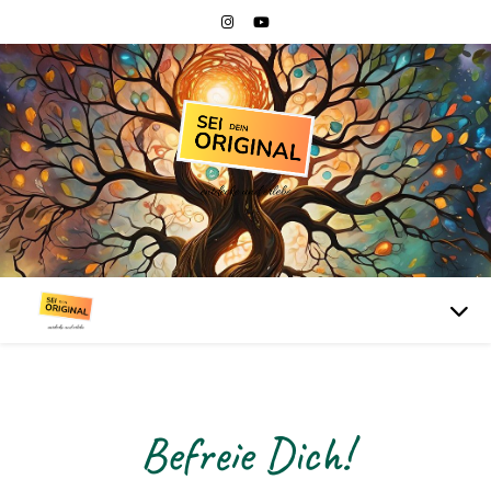
Befreie Dich!