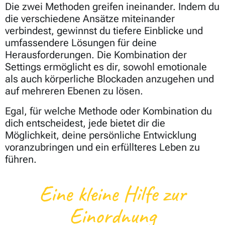
Die zwei Methoden greifen ineinander. Indem du
die verschiedene Ansätze miteinander
verbindest, gewinnst du tiefere Einblicke und
umfassendere Lösungen für deine
Herausforderungen. Die Kombination der
Settings ermöglicht es dir, sowohl emotionale
als auch körperliche Blockaden anzugehen und
auf mehreren Ebenen zu lösen.
Egal, für welche Methode oder Kombination du
dich entscheidest, jede bietet dir die
Möglichkeit, deine persönliche Entwicklung
voranzubringen und ein erfüllteres Leben zu
führen.
Eine kleine Hilfe zur
Einordnung