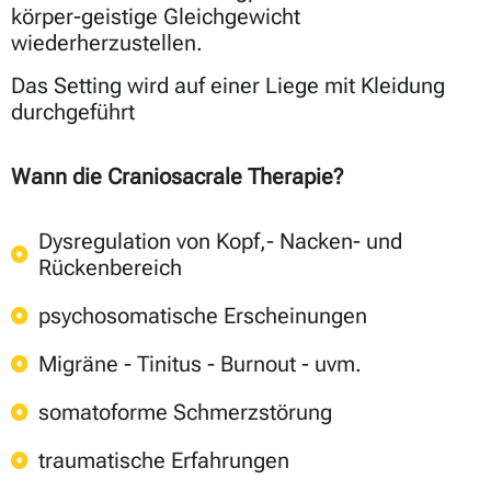
körper-geistige Gleichgewicht
wiederherzustellen.
Das Setting wird auf einer Liege mit Kleidung
durchgeführt
Wann die Craniosacrale Therapie?
Dysregulation von Kopf,- Nacken- und
Rückenbereich
psychosomatische Erscheinungen
Migräne - Tinitus - Burnout - uvm.
somatoforme Schmerzstörung
traumatische Erfahrungen