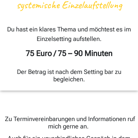
systemische Einzelaufstellung
Du hast ein klares Thema und möchtest es im
Einzelsetting aufstellen.
75 Euro / 75 – 90 Minuten
Der Betrag ist nach dem Setting bar zu
begleichen.
Zu Terminvereinbarungen und Informationen ruf
mich gerne an.