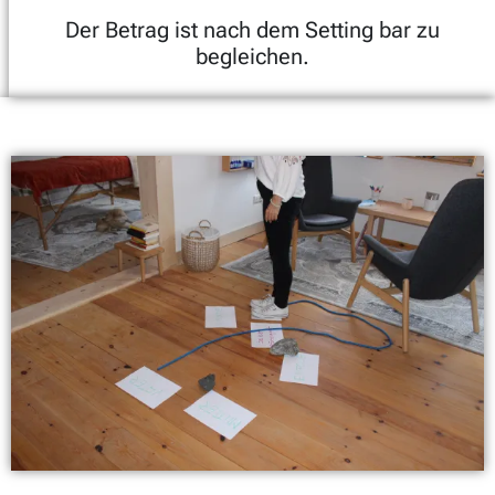
Der Betrag ist nach dem Setting bar zu
begleichen.