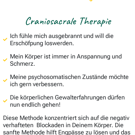
Craniosacrale Therapie
Ich fühle mich ausgebrannt und will die
Erschöfpung loswerden.
Mein Körper ist immer in Anspannung und
Schmerz.
Meine psychosomatischen Zustände möchte
ich gern verbessern.
Die körperlichen Gewalterfahrungen dürfen
nun endlich gehen!
Diese Methode konzentriert sich auf die negativ
verhafteten Blockaden in Deinem Körper. Die
sanfte Methode hilft Engpässe zu lösen und das