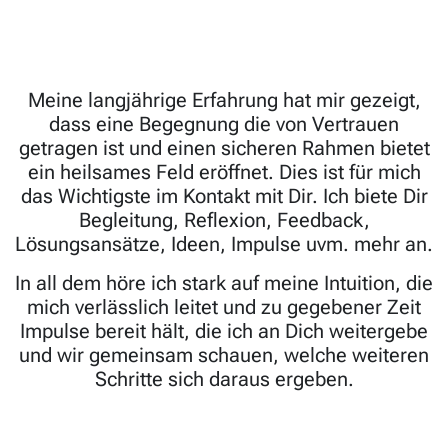
Meine langjährige Erfahrung hat mir gezeigt,
dass eine Begegnung die von Vertrauen
getragen ist und einen sicheren Rahmen bietet
ein heilsames Feld eröffnet. Dies ist für mich
das Wichtigste im Kontakt mit Dir. Ich biete Dir
Begleitung, Reflexion, Feedback,
Lösungsansätze, Ideen, Impulse uvm. mehr an.
In all dem höre ich stark auf meine Intuition, die
mich verlässlich leitet und zu gegebener Zeit
Impulse bereit hält, die ich an Dich weitergebe
und wir gemeinsam schauen, welche weiteren
Schritte sich daraus ergeben.