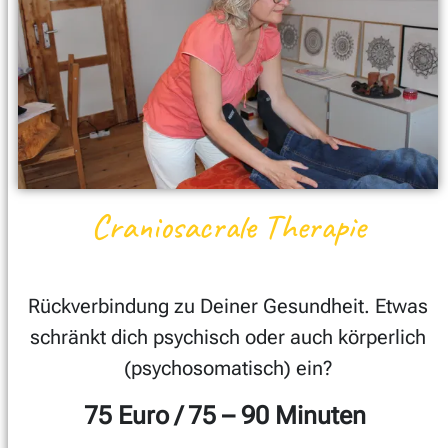
Craniosacrale Therapie
Rückverbindung zu Deiner Gesundheit. Etwas
schränkt dich psychisch oder auch körperlich
(psychosomatisch) ein?
75 Euro / 75 – 90 Minuten