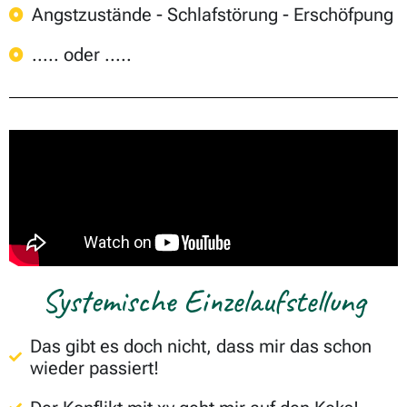
Angstzustände - Schlafstörung - Erschöfpung
..... oder .....
Systemische Einzelaufstellung
Das gibt es doch nicht, dass mir das schon
wieder passiert!