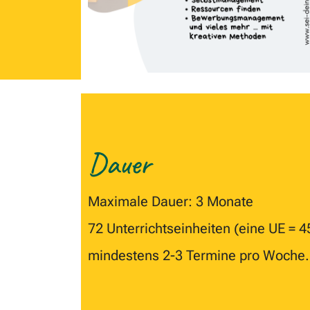
Dauer
Maximale Dauer: 3 Monate
72 Unterrichtseinheiten (eine UE = 
mindestens 2-3 Termine pro Woche.