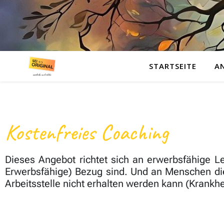
STARTSEITE
A
Kostenfreies Coaching
Dieses Angebot richtet sich an erwerbsfähige Le
Erwerbsfähige) Bezug sind. Und an Menschen die v
Arbeitsstelle nicht erhalten werden kann (Kran