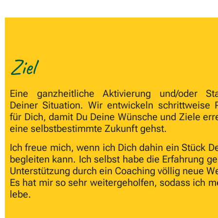
Ziel
Eine ganzheitliche Aktivierung und/oder Stab
Deiner Situation. Wir entwickeln schrittweise 
für Dich, damit Du Deine Wünsche und Ziele erre
eine selbstbestimmte Zukunft gehst.
Ich freue mich, wenn ich Dich dahin ein Stück 
begleiten kann. Ich selbst habe die Erfahrung g
Unterstützung durch ein Coaching völlig neue We
Es hat mir so sehr weitergeholfen, sodass ich 
lebe.