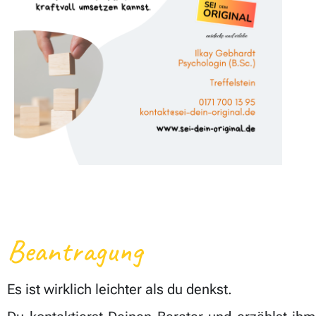
Beantragung
Es ist wirklich leichter als du denkst.