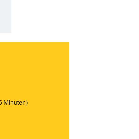
45 Minuten)